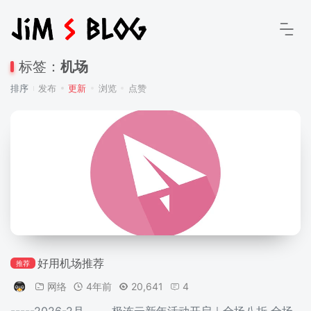
标签：
机场
排序
发布
更新
浏览
点赞
好用机场推荐
推荐
网络
4年前
20,641
4