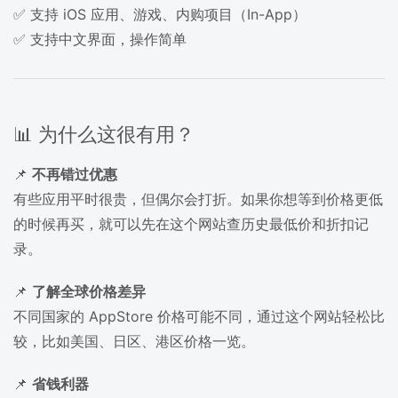
✅ 支持 iOS 应用、游戏、内购项目（In-App）
✅ 支持中文界面，操作简单
📊 为什么这很有用？
📌
不再错过优惠
有些应用平时很贵，但偶尔会打折。如果你想等到价格更低
的时候再买，就可以先在这个网站查历史最低价和折扣记
录。
📌
了解全球价格差异
不同国家的 AppStore 价格可能不同，通过这个网站轻松比
较，比如美国、日区、港区价格一览。
📌
省钱利器