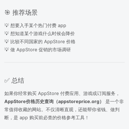
🎯 推荐场景
💡 想要入手某个热门付费 app
💡 想知道某个游戏什么时候会降价
💡 比较不同国家的 AppStore 价格
💡 做 AppStore 促销的市场调研
✅ 总结
如果你经常购买 AppStore 付费应用、游戏或订阅服务，
AppStore价格历史查询（appstoreprice.org）
是一个非
常值得收藏的网站。不仅清晰直观，还能帮你省钱、做判
断，是 app 购买前必查的价格参考工具！