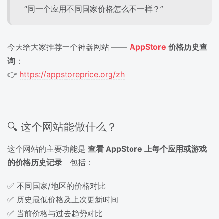
“同一个应用不同国家价格怎么不一样？”
今天给大家推荐一个神器网站 ——
AppStore
价格历史查
询
：
👉
https://appstoreprice.org/zh
🔍 这个网站能做什么？
这个网站的主要功能是
查看 AppStore 上每个应用或游戏
的价格历史记录
，包括：
✅ 不同国家/地区的价格对比
✅ 历史最低价格及上次更新时间
✅ 当前价格与过去趋势对比