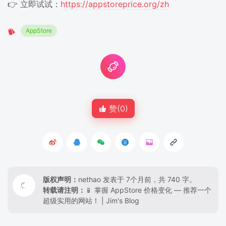
👉 立即试试：
https://appstoreprice.org/zh
AppStore
赞(
0
)
版权声明：
nethao
发表于 7个月前，共 740 字。
转载请注明：
📱 掌握 AppStore 价格变化 — 推荐一个
超级实用的网站！ | Jim's Blog