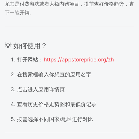
尤其是付费游戏或者大额内购项目，提前查好价格趋势，省
下一笔开销。
💡 如何使用？
打开网站：
https://appstoreprice.org/zh
在搜索框输入你想查的应用名字
点击进入应用详情页
查看历史价格走势图和最低价记录
按需选择不同国家/地区进行对比