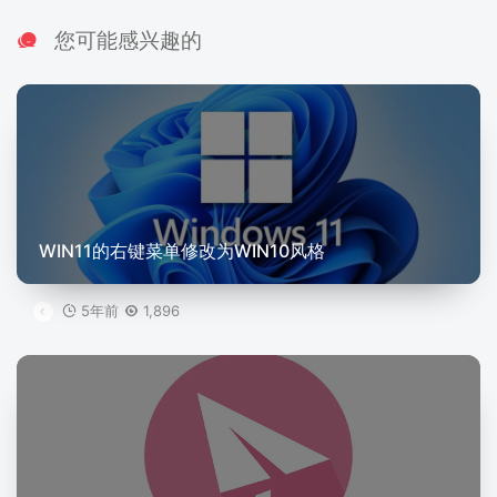
您可能感兴趣的
WIN11的右键菜单修改为WIN10风格
5年前
1,896