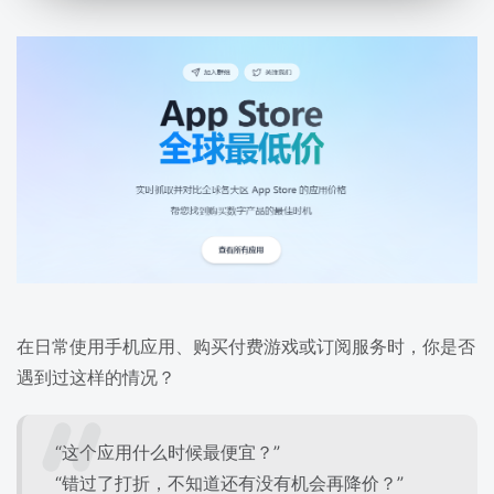
在日常使用手机应用、购买付费游戏或订阅服务时，你是否
遇到过这样的情况？
“这个应用什么时候最便宜？”
“错过了打折，不知道还有没有机会再降价？”