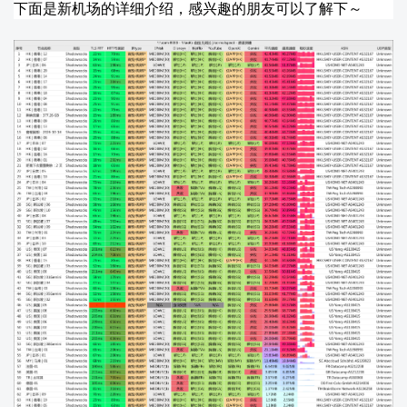
下面是新机场的详细介绍，感兴趣的朋友可以了解下～