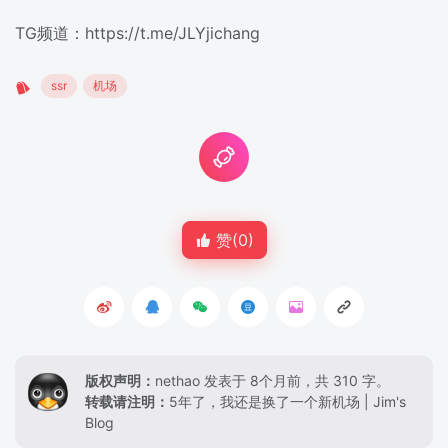
TG频道：https://t.me/JLYjichang
ssr
机场
赞(
0
)
版权声明：
nethao
发表于 8个月前，共 310 字。
转载请注明：
5年了，我还是换了一个新机场 | Jim's
Blog