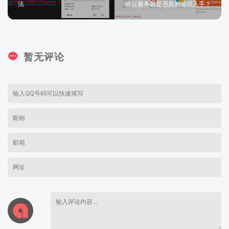
法
价云服务器是否真的值得入手？
暂无评论