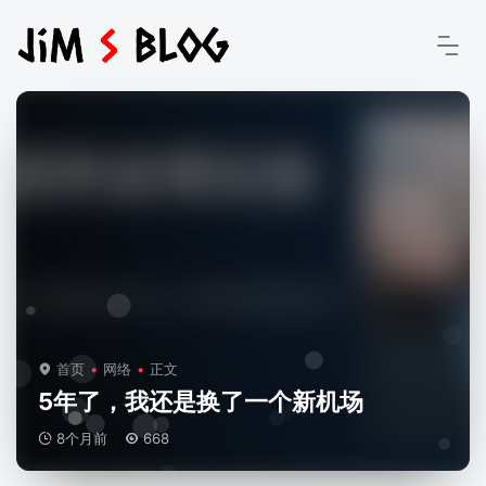
首页
网络
正文
5年了，我还是换了一个新机场
8个月前
668