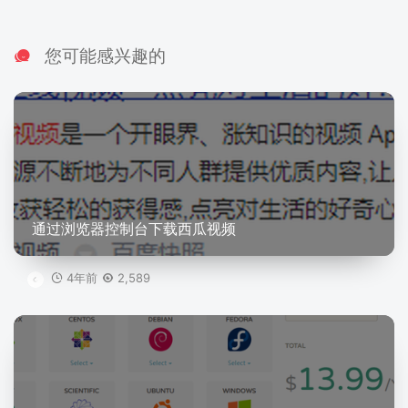
您可能感兴趣的
通过浏览器控制台下载西瓜视频
4年前
2,589