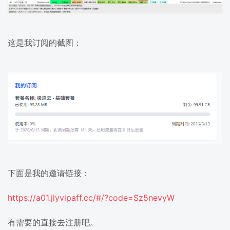
这是我订阅的截图：
下面是我的邀请链接：
https://a01.jlyvipaff.cc/#/?code=Sz5nevyW
有需要的直接去注册吧。