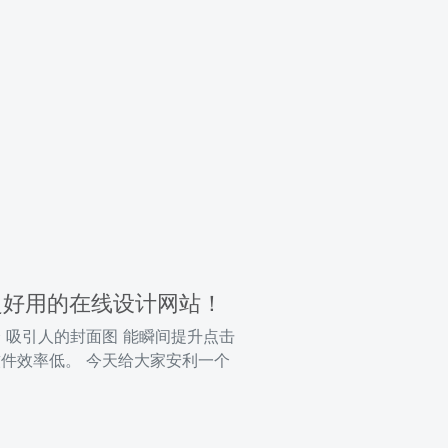
个超好用的在线设计网站！
 吸引人的封面图 能瞬间提升点击
件效率低。 今天给大家安利一个