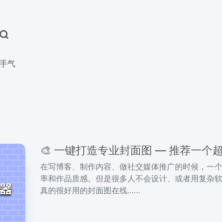
手气
🎨 一键打造专业封面图 — 推荐一
在写博客、制作内容、做社交媒体推广的时候，一个
率和作品质感。但是很多人不会设计、或者用复杂软
真的很好用的封面图在线……