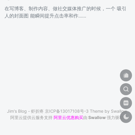
在写博客、制作内容、做社交媒体推广的时候，一个 吸引
人的封面图 能瞬间提升点击率和作……
Jim's Blog - 虾折疼
京ICP备13017108号-3
Theme by
Swallow
阿里云提供云服务支持
阿里云优惠购买
由
Swallow
强力驱动