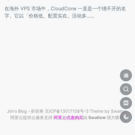
在海外 VPS 市场中，CloudCone 一直是一个绕不开的名
字。它以「价格低、配置实在、活动多……
Jim's Blog - 虾折疼
京ICP备13017108号-3
Theme by
Swallow
阿里云提供云服务支持
阿里云优惠购买
由
Swallow
强力驱动