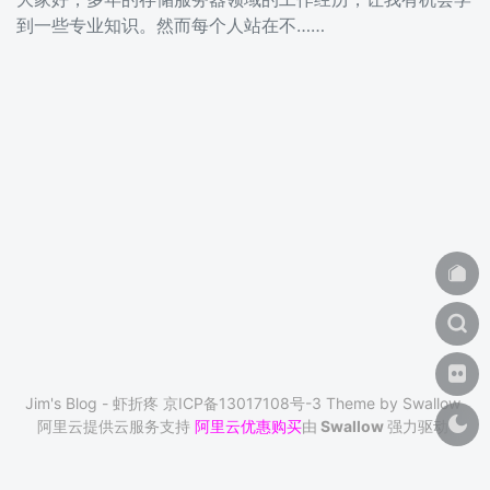
到一些专业知识。然而每个人站在不……
Jim's Blog - 虾折疼
京ICP备13017108号-3
Theme by
Swallow
阿里云提供云服务支持
阿里云优惠购买
由
Swallow
强力驱动