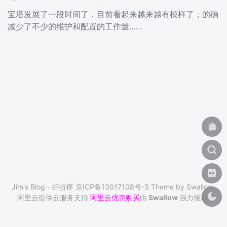
宝塔发展了一段时间了，目前看起来越来越有模样了，的确
减少了不少的维护和配置的工作量……
Jim's Blog - 虾折疼
京ICP备13017108号-3
Theme by
Swallow
阿里云提供云服务支持
阿里云优惠购买
由
Swallow
强力驱动