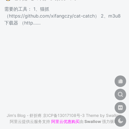
需要的工具： 1、猫抓
（https://github.com/xifangczy/cat-catch） 2、m3u8
下载器 （http……
Jim's Blog - 虾折疼
京ICP备13017108号-3
Theme by
Swallow
阿里云提供云服务支持
阿里云优惠购买
由
Swallow
强力驱动