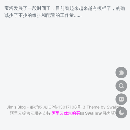
宝塔发展了一段时间了，目前看起来越来越有模样了，的确
减少了不少的维护和配置的工作量……
Jim's Blog - 虾折疼
京ICP备13017108号-3
Theme by
Swallow
阿里云提供云服务支持
阿里云优惠购买
由
Swallow
强力驱动