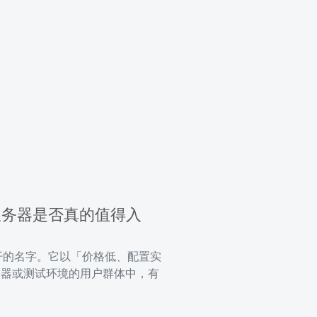
价云服务器是否真的值得入
绕不开的名字。它以「价格低、配置实
务器或测试环境的用户群体中，有